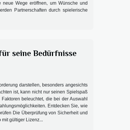
sie neue Wege eröffnen, um Wünsche und
erden Partnerschaften durch spielerische
für seine Bedürfnisse
rderung darstellen, besonders angesichts
chten ist, kann nicht nur seinen Spielspaß
 Faktoren beleuchtet, die bei der Auswahl
Zahlungsmöglichkeiten. Entdecken Sie, wie
 prüfen Die Überprüfung von Sicherheit und
it gültiger Lizenz...