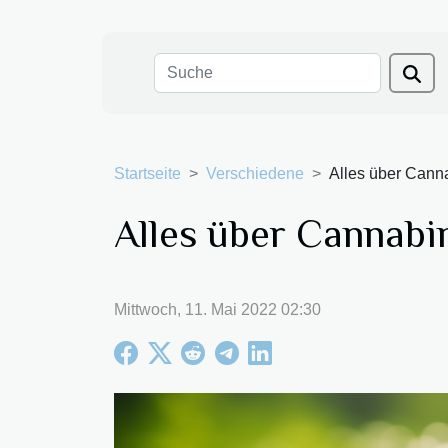
Startseite
Verschiedene
Alles über Cann
Alles über Cannabi
Mittwoch, 11. Mai 2022 02:30