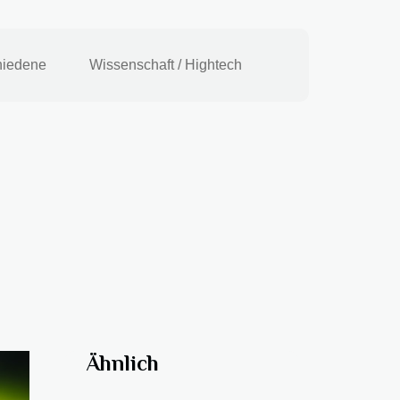
hiedene
Wissenschaft / Hightech
Ähnlich