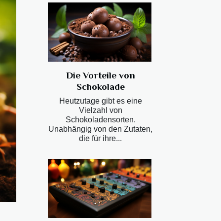
Die Vorteile von
Schokolade
Heutzutage gibt es eine
Vielzahl von
Schokoladensorten.
Unabhängig von den Zutaten,
die für ihre...