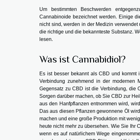
Um bestimmten Beschwerden entgegenzuw
Cannabinoide bezeichnet werden. Einige die
nicht sind, werden in der Medizin verwendet
die richtige und die bekannteste Substanz. 
lesen.
Was ist Cannabidiol?
Es ist besser bekannt als CBD und kommt i
Verbindung zunehmend in der modernen Me
Gegensatz zu CBD ist die Verbindung, die 
Sorgen darüber machen, ob Sie CBD zur Hei
aus den Hanfpflanzen entnommen wird, wird 
Das aus diesen Pflanzen gewonnene Öl wird 
machen und eine große Produktion mit wenig 
heute nicht mehr zu übersehen. Wie Sie Ihr 
wenn es auf natürlichem Wege eingenommen 