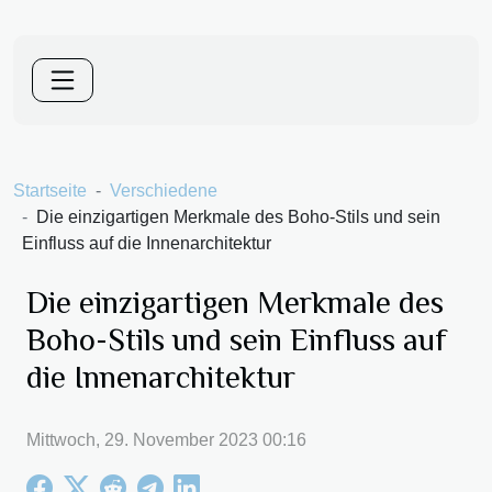
Startseite
Verschiedene
Die einzigartigen Merkmale des Boho-Stils und sein
Einfluss auf die Innenarchitektur
Die einzigartigen Merkmale des
Boho-Stils und sein Einfluss auf
die Innenarchitektur
Mittwoch, 29. November 2023 00:16