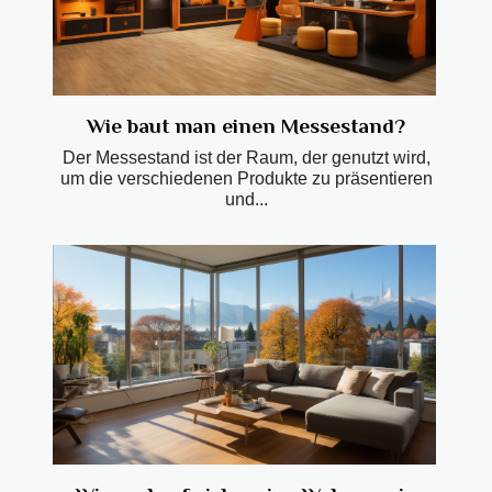
Wie baut man einen Messestand?
Der Messestand ist der Raum, der genutzt wird,
um die verschiedenen Produkte zu präsentieren
und...