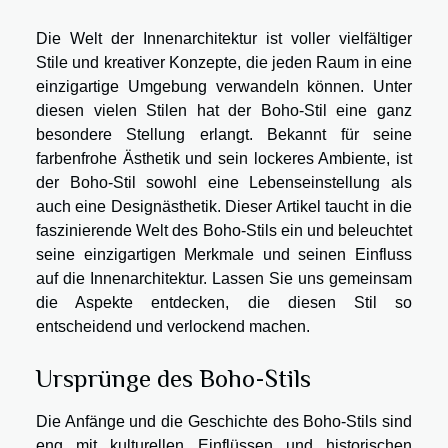
Die Welt der Innenarchitektur ist voller vielfältiger
Stile und kreativer Konzepte, die jeden Raum in eine
einzigartige Umgebung verwandeln können. Unter
diesen vielen Stilen hat der Boho-Stil eine ganz
besondere Stellung erlangt. Bekannt für seine
farbenfrohe Ästhetik und sein lockeres Ambiente, ist
der Boho-Stil sowohl eine Lebenseinstellung als
auch eine Designästhetik. Dieser Artikel taucht in die
faszinierende Welt des Boho-Stils ein und beleuchtet
seine einzigartigen Merkmale und seinen Einfluss
auf die Innenarchitektur. Lassen Sie uns gemeinsam
die Aspekte entdecken, die diesen Stil so
entscheidend und verlockend machen.
Ursprünge des Boho-Stils
Die Anfänge und die Geschichte des Boho-Stils sind
eng mit kulturellen Einflüssen und historischen