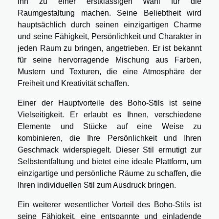
ihn zu einer erstklassigen Wahl für die
Raumgestaltung machen. Seine Beliebtheit wird
hauptsächlich durch seinen einzigartigen Charme
und seine Fähigkeit, Persönlichkeit und Charakter in
jeden Raum zu bringen, angetrieben. Er ist bekannt
für seine hervorragende Mischung aus Farben,
Mustern und Texturen, die eine Atmosphäre der
Freiheit und Kreativität schaffen.
Einer der Hauptvorteile des Boho-Stils ist seine
Vielseitigkeit. Er erlaubt es Ihnen, verschiedene
Elemente und Stücke auf eine Weise zu
kombinieren, die Ihre Persönlichkeit und Ihren
Geschmack widerspiegelt. Dieser Stil ermutigt zur
Selbstentfaltung und bietet eine ideale Plattform, um
einzigartige und persönliche Räume zu schaffen, die
Ihren individuellen Stil zum Ausdruck bringen.
Ein weiterer wesentlicher Vorteil des Boho-Stils ist
seine Fähigkeit, eine entspannte und einladende