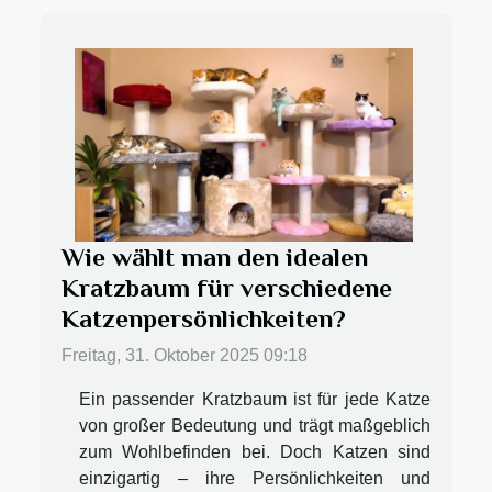
Wie wählt man den idealen
Kratzbaum für verschiedene
Katzenpersönlichkeiten?
Freitag, 31. Oktober 2025 09:18
Ein passender Kratzbaum ist für jede Katze
von großer Bedeutung und trägt maßgeblich
zum Wohlbefinden bei. Doch Katzen sind
einzigartig – ihre Persönlichkeiten und