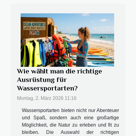
Wie wählt man die richtige
Ausrüstung für
Wassersportarten?
Montag, 2. März 2026 11:16
Wassersportarten bieten nicht nur Abenteuer
und Spaß, sondern auch eine großartige
Möglichkeit, die Natur zu erleben und fit zu
bleiben. Die Auswahl der richtigen