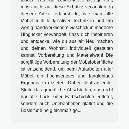
muss nicht auf diese Schätze verzichten. In
diesem Artikel erfährst du, wie man alte
Möbel mithilfe kreativer Techniken und ein
wenig handwerklichem Geschick in moderne
Hingucker verwandelt. Lass dich inspirieren
und entdecke, wie du aus alt Neu machen
und deinen Wohnstil individuell gestalten
kannst! Vorbereitung und Materialwahl Die
sorgfältige Vorbereitung der Möbeloberfläche
ist entscheidend, um beim Aufarbeiten alter
Möbel ein hochwertiges und langlebiges
Ergebnis zu erzielen. Dabei steht an erster
Stelle das gründliche Abschleifen, das nicht
nur alte Lack- oder Farbschichten entfernt,
sondern auch Unebenheiten glättet und die
Basis für eine gleichmäßige...