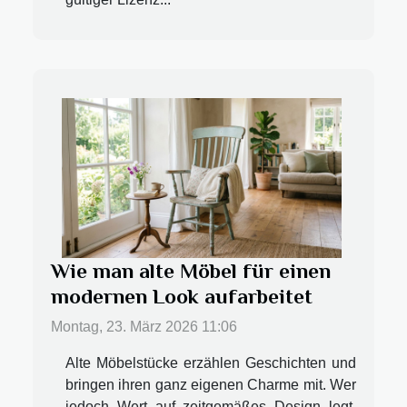
Wie man alte Möbel für einen
modernen Look aufarbeitet
Montag, 23. März 2026 11:06
Alte Möbelstücke erzählen Geschichten und
bringen ihren ganz eigenen Charme mit. Wer
jedoch Wert auf zeitgemäßes Design legt,