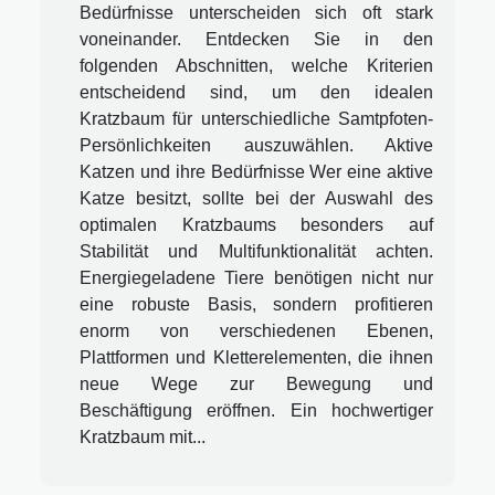
Bedürfnisse unterscheiden sich oft stark
voneinander. Entdecken Sie in den
folgenden Abschnitten, welche Kriterien
entscheidend sind, um den idealen
Kratzbaum für unterschiedliche Samtpfoten-
Persönlichkeiten auszuwählen. Aktive
Katzen und ihre Bedürfnisse Wer eine aktive
Katze besitzt, sollte bei der Auswahl des
optimalen Kratzbaums besonders auf
Stabilität und Multifunktionalität achten.
Energiegeladene Tiere benötigen nicht nur
eine robuste Basis, sondern profitieren
enorm von verschiedenen Ebenen,
Plattformen und Kletterelementen, die ihnen
neue Wege zur Bewegung und
Beschäftigung eröffnen. Ein hochwertiger
Kratzbaum mit...