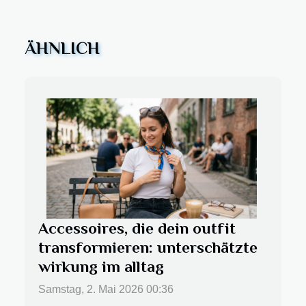
ÄHNLICH
Accessoires, die dein outfit
transformieren: unterschätzte
wirkung im alltag
Samstag, 2. Mai 2026 00:36