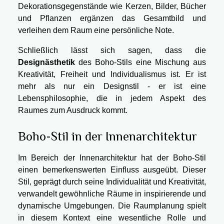
Dekorationsgegenstände wie Kerzen, Bilder, Bücher
und Pflanzen ergänzen das Gesamtbild und
verleihen dem Raum eine persönliche Note.
Schließlich lässt sich sagen, dass die
Designästhetik
des Boho-Stils eine Mischung aus
Kreativität, Freiheit und Individualismus ist. Er ist
mehr als nur ein Designstil - er ist eine
Lebensphilosophie, die in jedem Aspekt des
Raumes zum Ausdruck kommt.
Boho-Stil in der Innenarchitektur
Im Bereich der Innenarchitektur hat der Boho-Stil
einen bemerkenswerten Einfluss ausgeübt. Dieser
Stil, geprägt durch seine Individualität und Kreativität,
verwandelt gewöhnliche Räume in inspirierende und
dynamische Umgebungen. Die Raumplanung spielt
in diesem Kontext eine wesentliche Rolle und