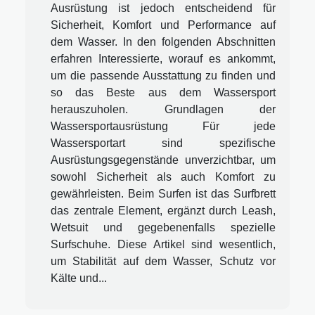
Ausrüstung ist jedoch entscheidend für
Sicherheit, Komfort und Performance auf
dem Wasser. In den folgenden Abschnitten
erfahren Interessierte, worauf es ankommt,
um die passende Ausstattung zu finden und
so das Beste aus dem Wassersport
herauszuholen. Grundlagen der
Wassersportausrüstung Für jede
Wassersportart sind spezifische
Ausrüstungsgegenstände unverzichtbar, um
sowohl Sicherheit als auch Komfort zu
gewährleisten. Beim Surfen ist das Surfbrett
das zentrale Element, ergänzt durch Leash,
Wetsuit und gegebenenfalls spezielle
Surfschuhe. Diese Artikel sind wesentlich,
um Stabilität auf dem Wasser, Schutz vor
Kälte und...