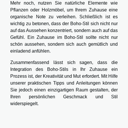
Mehr noch, nutzen Sie natürliche Elemente wie
Pflanzen oder Holzmöbel, um Ihrem Zuhause eine
organische Note zu verleihen. Schließlich ist es
wichtig zu betonen, dass der Boho-Stil sich nicht nur
auf das Aussehen konzentriert, sondern auch auf das
Gefühl. Ein Zuhause im Boho-Stil sollte nicht nur
schön aussehen, sondern sich auch gemütlich und
einladend anfühlen.
Zusammenfassend lässt sich sagen, dass die
Integration des Boho-Stils in Ihr Zuhause ein
Prozess ist, der Kreativität und Mut erfordert. Mit Hilfe
unserer praktischen Tipps und Anleitungen können
Sie jedoch einen einzigartigen Raum gestalten, der
Ihren persönlichen Geschmack und Stil
widerspiegelt.