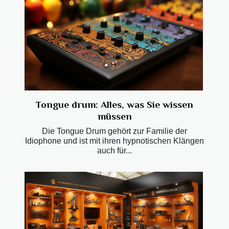
Tongue drum: Alles, was Sie wissen
müssen
Die Tongue Drum gehört zur Familie der
Idiophone und ist mit ihren hypnotischen Klängen
auch für...