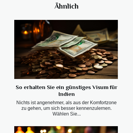
Ähnlich
So erhalten Sie ein günstiges Visum für
Indien
Nichts ist angenehmer, als aus der Komfortzone
zu gehen, um sich besser kennenzulernen.
Wählen Sie...