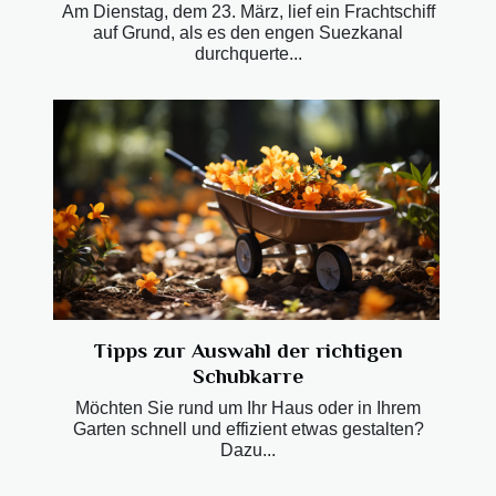
Am Dienstag, dem 23. März, lief ein Frachtschiff
auf Grund, als es den engen Suezkanal
durchquerte...
Tipps zur Auswahl der richtigen
Schubkarre
Möchten Sie rund um Ihr Haus oder in Ihrem
Garten schnell und effizient etwas gestalten?
Dazu...