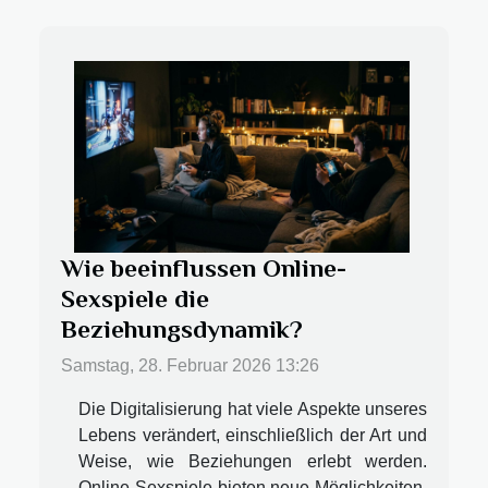
Wie beeinflussen Online-
Sexspiele die
Beziehungsdynamik?
Samstag, 28. Februar 2026 13:26
Die Digitalisierung hat viele Aspekte unseres
Lebens verändert, einschließlich der Art und
Weise, wie Beziehungen erlebt werden.
Online-Sexspiele bieten neue Möglichkeiten,