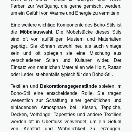
Farben zur Verfügung, die gerne gemischt werden,
um ein Gefühl von Wärme und Energie zu vermitteln.
Eine weitere wichtige Komponente des Boho-Stils ist
die
Möbelauswahl
. Die Möbelstücke dieses Stils
sind oft von auffälligen Mustern und Materialien
geprägt. Sie können sowohl neu als auch vintage
sein und oft spiegeln sie eine Mischung aus
verschiedenen Stilen und Kulturen wider. Der
Einsatz von natürlichen Materialien wie Holz, Rattan
oder Leder ist ebenfalls typisch für den Boho-Stil.
Textilien und
Dekorationsgegenstände
spielen im
Boho-Stil eine entscheidende Rolle. Sie tragen
wesentlich zur Schaffung einer gemütlichen und
einladenden Atmosphäre bei. Kissen, Teppiche,
Decken, Vorhänge, Tapestries und andere Textilien
werden oft in Überfluss verwendet, um ein Gefühl
von Komfort und Wohnlichkeit zu erzeugen.