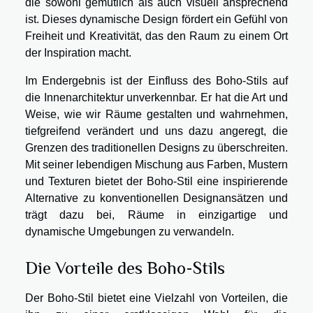
die sowohl gemütlich als auch visuell ansprechend
ist. Dieses dynamische Design fördert ein Gefühl von
Freiheit und Kreativität, das den Raum zu einem Ort
der Inspiration macht.
Im Endergebnis ist der Einfluss des Boho-Stils auf
die Innenarchitektur unverkennbar. Er hat die Art und
Weise, wie wir Räume gestalten und wahrnehmen,
tiefgreifend verändert und uns dazu angeregt, die
Grenzen des traditionellen Designs zu überschreiten.
Mit seiner lebendigen Mischung aus Farben, Mustern
und Texturen bietet der Boho-Stil eine inspirierende
Alternative zu konventionellen Designansätzen und
trägt dazu bei, Räume in einzigartige und
dynamische Umgebungen zu verwandeln.
Die Vorteile des Boho-Stils
Der Boho-Stil bietet eine Vielzahl von Vorteilen, die