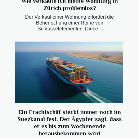
Wie verkaufe ich meine Wohnung in
Zürich problemlos?
Der Verkauf einer Wohnung erfordert die
Beherrschung einer Reihe von
Schlüsselelementen. Diese...
Ein Frachtschiff steckt immer noch im
Suezkanal fest. Der Ägypter sagt, dass
er es bis zum Wochenende
herausbekommen wird