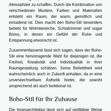
Atmosphäre zu schaffen. Durch die Kombination von
verschiedenen Mustern, Farben und Materialien
entsteht ein Raum, der warm, gemütlich und
einladend ist. Dies macht den Boho-Stil besonders
beliebt für Wohnbereiche, Schlafzimmer und sogar
Büros, in denen ein Gefühl der Ruhe und
Entspannung erwünscht ist.
Zusammenfassend lässt sich sagen, dass der Boho-
Stil eine hervorragende Wahl für diejenigen ist, die
Freiheit, Kreativität und Individualität in ihrer
Raumgestaltung schätzen. Seine Beliebtheit wird
wahrscheinlich auch in Zukunft anhalten, da er eine
unverwechselbare Ästhetik bietet, die sowohl
ansprechend als auch funktional ist.
Boho-Stil für Ihr Zuhause
Die Innenarchitektur lässt sich auf vielfältige Weise