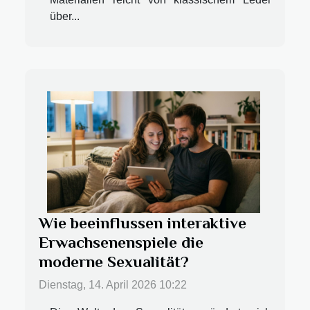
über...
Wie beeinflussen interaktive
Erwachsenenspiele die
moderne Sexualität?
Dienstag, 14. April 2026 10:22