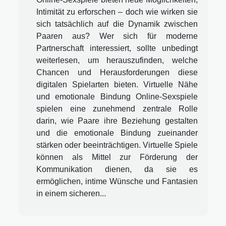
Intimität zu erforschen – doch wie wirken sie
sich tatsächlich auf die Dynamik zwischen
Paaren aus? Wer sich für moderne
Partnerschaft interessiert, sollte unbedingt
weiterlesen, um herauszufinden, welche
Chancen und Herausforderungen diese
digitalen Spielarten bieten. Virtuelle Nähe
und emotionale Bindung Online-Sexspiele
spielen eine zunehmend zentrale Rolle
darin, wie Paare ihre Beziehung gestalten
und die emotionale Bindung zueinander
stärken oder beeinträchtigen. Virtuelle Spiele
können als Mittel zur Förderung der
Kommunikation dienen, da sie es
ermöglichen, intime Wünsche und Fantasien
in einem sicheren...