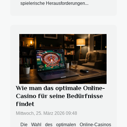
spielerische Herausforderungen...
Wie man das optimale Online-
Casino für seine Bedürfnisse
findet
Mittwoch, 25. März 2026 09:48
Die Wahl des optimalen Online-Casinos