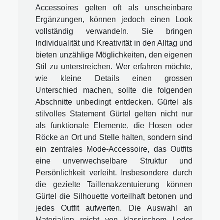
Accessoires gelten oft als unscheinbare
Ergänzungen, können jedoch einen Look
vollständig verwandeln. Sie bringen
Individualität und Kreativität in den Alltag und
bieten unzählige Möglichkeiten, den eigenen
Stil zu unterstreichen. Wer erfahren möchte,
wie kleine Details einen grossen
Unterschied machen, sollte die folgenden
Abschnitte unbedingt entdecken. Gürtel als
stilvolles Statement Gürtel gelten nicht nur
als funktionale Elemente, die Hosen oder
Röcke an Ort und Stelle halten, sondern sind
ein zentrales Mode-Accessoire, das Outfits
eine unverwechselbare Struktur und
Persönlichkeit verleiht. Insbesondere durch
die gezielte Taillenakzentuierung können
Gürtel die Silhouette vorteilhaft betonen und
jedes Outfit aufwerten. Die Auswahl an
Materialien reicht von klassischem Leder