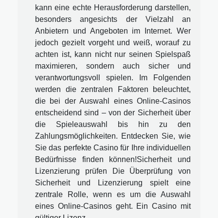
kann eine echte Herausforderung darstellen,
besonders angesichts der Vielzahl an
Anbietern und Angeboten im Internet. Wer
jedoch gezielt vorgeht und weiß, worauf zu
achten ist, kann nicht nur seinen Spielspaß
maximieren, sondern auch sicher und
verantwortungsvoll spielen. Im Folgenden
werden die zentralen Faktoren beleuchtet,
die bei der Auswahl eines Online-Casinos
entscheidend sind – von der Sicherheit über
die Spieleauswahl bis hin zu den
Zahlungsmöglichkeiten. Entdecken Sie, wie
Sie das perfekte Casino für Ihre individuellen
Bedürfnisse finden können!Sicherheit und
Lizenzierung prüfen Die Überprüfung von
Sicherheit und Lizenzierung spielt eine
zentrale Rolle, wenn es um die Auswahl
eines Online-Casinos geht. Ein Casino mit
gültiger Lizenz...