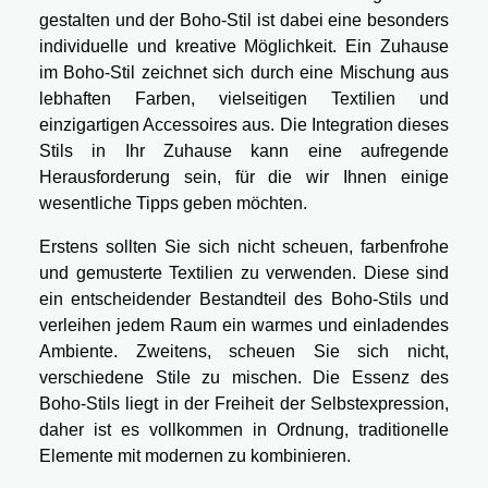
gestalten und der Boho-Stil ist dabei eine besonders
individuelle und kreative Möglichkeit. Ein Zuhause
im Boho-Stil zeichnet sich durch eine Mischung aus
lebhaften Farben, vielseitigen Textilien und
einzigartigen Accessoires aus. Die Integration dieses
Stils in Ihr Zuhause kann eine aufregende
Herausforderung sein, für die wir Ihnen einige
wesentliche Tipps geben möchten.
Erstens sollten Sie sich nicht scheuen, farbenfrohe
und gemusterte Textilien zu verwenden. Diese sind
ein entscheidender Bestandteil des Boho-Stils und
verleihen jedem Raum ein warmes und einladendes
Ambiente. Zweitens, scheuen Sie sich nicht,
verschiedene Stile zu mischen. Die Essenz des
Boho-Stils liegt in der Freiheit der Selbstexpression,
daher ist es vollkommen in Ordnung, traditionelle
Elemente mit modernen zu kombinieren.