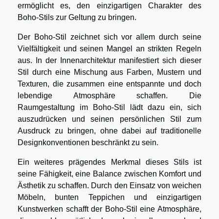
ermöglicht es, den einzigartigen Charakter des
Boho-Stils zur Geltung zu bringen.
Der Boho-Stil zeichnet sich vor allem durch seine
Vielfältigkeit und seinen Mangel an strikten Regeln
aus. In der Innenarchitektur manifestiert sich dieser
Stil durch eine Mischung aus Farben, Mustern und
Texturen, die zusammen eine entspannte und doch
lebendige Atmosphäre schaffen. Die
Raumgestaltung im Boho-Stil lädt dazu ein, sich
auszudrücken und seinen persönlichen Stil zum
Ausdruck zu bringen, ohne dabei auf traditionelle
Designkonventionen beschränkt zu sein.
Ein weiteres prägendes Merkmal dieses Stils ist
seine Fähigkeit, eine Balance zwischen Komfort und
Ästhetik zu schaffen. Durch den Einsatz von weichen
Möbeln, bunten Teppichen und einzigartigen
Kunstwerken schafft der Boho-Stil eine Atmosphäre,