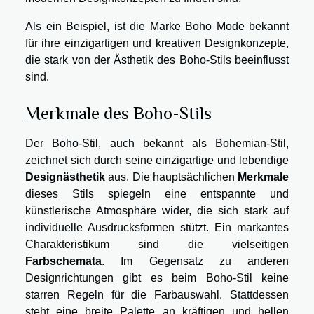
Als ein Beispiel, ist die Marke Boho Mode bekannt
für ihre einzigartigen und kreativen Designkonzepte,
die stark von der Ästhetik des Boho-Stils beeinflusst
sind.
Merkmale des Boho-Stils
Der Boho-Stil, auch bekannt als Bohemian-Stil,
zeichnet sich durch seine einzigartige und lebendige
Designästhetik
aus. Die hauptsächlichen
Merkmale
dieses Stils spiegeln eine entspannte und
künstlerische Atmosphäre wider, die sich stark auf
individuelle Ausdrucksformen stützt. Ein markantes
Charakteristikum sind die vielseitigen
Farbschemata
. Im Gegensatz zu anderen
Designrichtungen gibt es beim Boho-Stil keine
starren Regeln für die Farbauswahl. Stattdessen
steht eine breite Palette an kräftigen und hellen