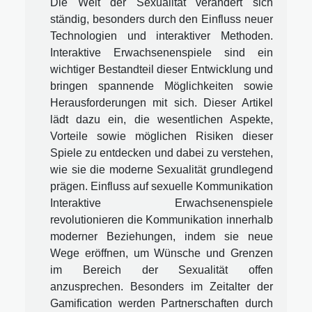
Die Welt der Sexualität verändert sich
ständig, besonders durch den Einfluss neuer
Technologien und interaktiver Methoden.
Interaktive Erwachsenenspiele sind ein
wichtiger Bestandteil dieser Entwicklung und
bringen spannende Möglichkeiten sowie
Herausforderungen mit sich. Dieser Artikel
lädt dazu ein, die wesentlichen Aspekte,
Vorteile sowie möglichen Risiken dieser
Spiele zu entdecken und dabei zu verstehen,
wie sie die moderne Sexualität grundlegend
prägen. Einfluss auf sexuelle Kommunikation
Interaktive Erwachsenenspiele
revolutionieren die Kommunikation innerhalb
moderner Beziehungen, indem sie neue
Wege eröffnen, um Wünsche und Grenzen
im Bereich der Sexualität offen
anzusprechen. Besonders im Zeitalter der
Gamification werden Partnerschaften durch