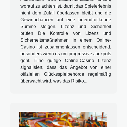
worauf zu achten ist, damit das Spielerlebnis
nicht dem Zufall überlassen bleibt und die
Gewinnchancen auf eine beeindruckende
Summe steigen. Lizenz und Sicherheit
prüfen Die Kontrolle von Lizenz und
Sicherheitsmaßnahmen in einem Online-
Casino ist zusammenfassen entscheidend,
besonders wenn es um progressive Jackpots
geht. Eine gültige Online-Casino Lizenz
signalisiert, dass das Angebot von einer
offiziellen Glücksspielbehörde regelmäßig
überwacht wird, was das Risiko...