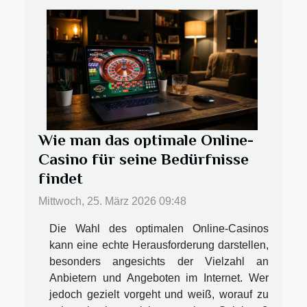
Wie man das optimale Online-
Casino für seine Bedürfnisse
findet
Mittwoch, 25. März 2026 09:48
Die Wahl des optimalen Online-Casinos
kann eine echte Herausforderung darstellen,
besonders angesichts der Vielzahl an
Anbietern und Angeboten im Internet. Wer
jedoch gezielt vorgeht und weiß, worauf zu