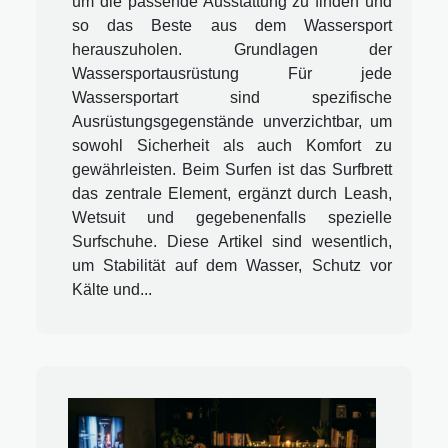
um die passende Ausstattung zu finden und
so das Beste aus dem Wassersport
herauszuholen. Grundlagen der
Wassersportausrüstung Für jede
Wassersportart sind spezifische
Ausrüstungsgegenstände unverzichtbar, um
sowohl Sicherheit als auch Komfort zu
gewährleisten. Beim Surfen ist das Surfbrett
das zentrale Element, ergänzt durch Leash,
Wetsuit und gegebenenfalls spezielle
Surfschuhe. Diese Artikel sind wesentlich,
um Stabilität auf dem Wasser, Schutz vor
Kälte und...