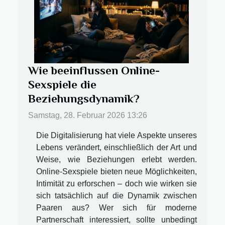
Wie beeinflussen Online-
Sexspiele die
Beziehungsdynamik?
Samstag, 28. Februar 2026 13:26
Die Digitalisierung hat viele Aspekte unseres
Lebens verändert, einschließlich der Art und
Weise, wie Beziehungen erlebt werden.
Online-Sexspiele bieten neue Möglichkeiten,
Intimität zu erforschen – doch wie wirken sie
sich tatsächlich auf die Dynamik zwischen
Paaren aus? Wer sich für moderne
Partnerschaft interessiert, sollte unbedingt