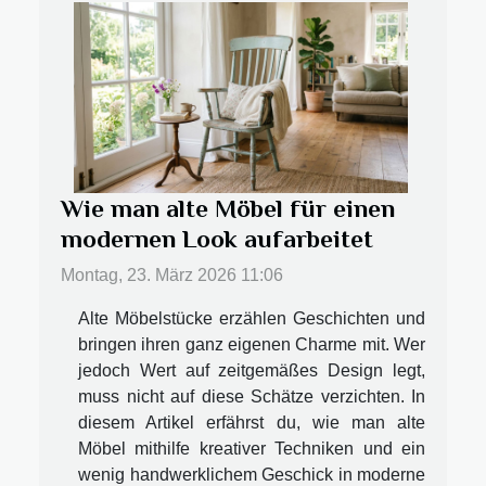
Wie man alte Möbel für einen
modernen Look aufarbeitet
Montag, 23. März 2026 11:06
Alte Möbelstücke erzählen Geschichten und
bringen ihren ganz eigenen Charme mit. Wer
jedoch Wert auf zeitgemäßes Design legt,
muss nicht auf diese Schätze verzichten. In
diesem Artikel erfährst du, wie man alte
Möbel mithilfe kreativer Techniken und ein
wenig handwerklichem Geschick in moderne