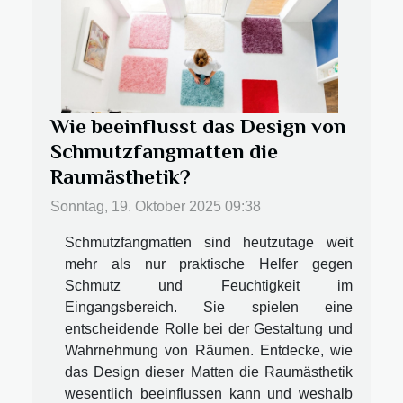
Wie beeinflusst das Design von
Schmutzfangmatten die
Raumästhetik?
Sonntag, 19. Oktober 2025 09:38
Schmutzfangmatten sind heutzutage weit
mehr als nur praktische Helfer gegen
Schmutz und Feuchtigkeit im
Eingangsbereich. Sie spielen eine
entscheidende Rolle bei der Gestaltung und
Wahrnehmung von Räumen. Entdecke, wie
das Design dieser Matten die Raumästhetik
wesentlich beeinflussen kann und weshalb