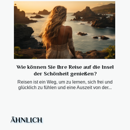
Wie können Sie Ihre Reise auf die Insel
der Schönheit genießen?
Reisen ist ein Weg, um zu lernen, sich frei und
glücklich zu fühlen und eine Auszeit von der...
ÄHNLICH