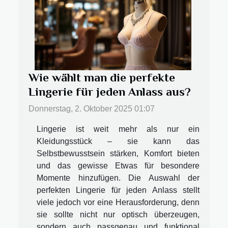
Wie wählt man die perfekte
Lingerie für jeden Anlass aus?
Donnerstag, 2. Oktober 2025 01:07
Lingerie ist weit mehr als nur ein
Kleidungsstück – sie kann das
Selbstbewusstsein stärken, Komfort bieten
und das gewisse Etwas für besondere
Momente hinzufügen. Die Auswahl der
perfekten Lingerie für jeden Anlass stellt
viele jedoch vor eine Herausforderung, denn
sie sollte nicht nur optisch überzeugen,
sondern auch passgenau und funktional