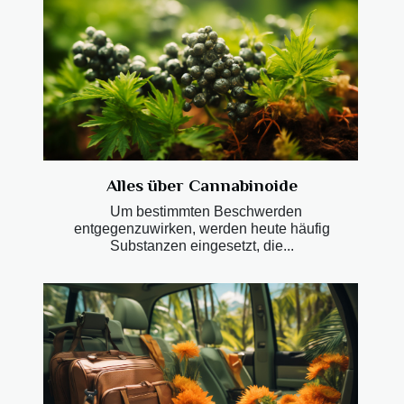
Alles über Cannabinoide
Um bestimmten Beschwerden
entgegenzuwirken, werden heute häufig
Substanzen eingesetzt, die...