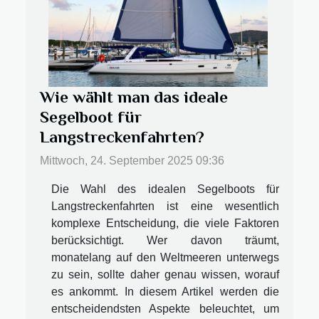
Wie wählt man das ideale
Segelboot für
Langstreckenfahrten?
Mittwoch, 24. September 2025 09:36
Die Wahl des idealen Segelboots für
Langstreckenfahrten ist eine wesentlich
komplexe Entscheidung, die viele Faktoren
berücksichtigt. Wer davon träumt,
monatelang auf den Weltmeeren unterwegs
zu sein, sollte daher genau wissen, worauf
es ankommt. In diesem Artikel werden die
entscheidendsten Aspekte beleuchtet, um