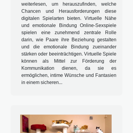
weiterlesen, um herauszufinden, welche
Chancen und Herausforderungen diese
digitalen Spielarten bieten. Virtuelle Nähe
und emotionale Bindung Online-Sexspiele
spielen eine zunehmend zentrale Rolle
darin, wie Paare ihre Beziehung gestalten
und die emotionale Bindung zueinander
stärken oder beeinträchtigen. Virtuelle Spiele
können als Mittel zur Förderung der
Kommunikation dienen, da sie es
ermöglichen, intime Wünsche und Fantasien
in einem sicheren...