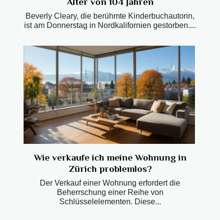
Alter von 104 Jahren
Beverly Cleary, die berühmte Kinderbuchautorin,
ist am Donnerstag in Nordkalifornien gestorben....
Wie verkaufe ich meine Wohnung in
Zürich problemlos?
Der Verkauf einer Wohnung erfordert die
Beherrschung einer Reihe von
Schlüsselelementen. Diese...