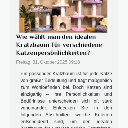
Wie wählt man den idealen
Kratzbaum für verschiedene
Katzenpersönlichkeiten?
Freitag, 31. Oktober 2025 09:18
Ein passender Kratzbaum ist für jede Katze
von großer Bedeutung und trägt maßgeblich
zum Wohlbefinden bei. Doch Katzen sind
einzigartig – ihre Persönlichkeiten und
Bedürfnisse unterscheiden sich oft stark
voneinander. Entdecken Sie in den
folgenden Abschnitten, welche Kriterien
entscheidend sind, um den idealen