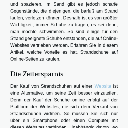
und spazieren. Im Sand gibt es jedoch scharfe
Gegenstände, die diejenigen, die barfuß am Strand
laufen, verletzen können. Deshalb ist es von größter
Wichtigkeit, immer Schuhe zu tragen, es sei denn,
man möchte schwimmen. So sind einige für den
Strand geeignete Schuhe entstanden, die auf Online-
Websites vertrieben werden. Erfahren Sie in diesem
Artikel, welche Vorteile es hat, Strandschuhe auf
Online-Seiten zu kaufen.
Die Zeitersparnis
Der Kauf von Strandschuhen auf einer
Website
ist
eine Alternative, um seine Zeit besser einzuteilen.
Denn der Kauf der Schuhe online erfolgt auf der
Plattform der Websites, die sich dem Verkauf von
Strandschuhen widmen. So müssen Sie sich nur
über ein Smartphone oder einen Computer mit
diesen Websites verbinden. Unabhängig davon, wo