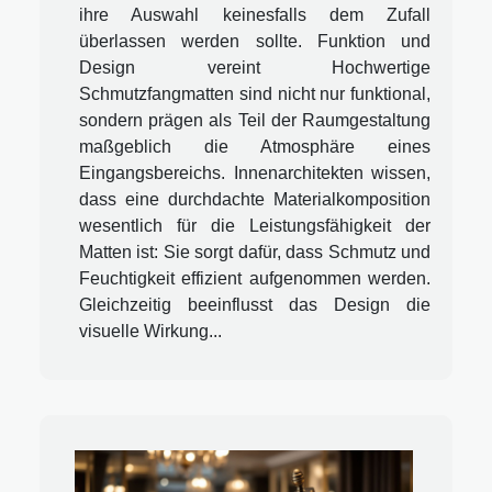
ihre Auswahl keinesfalls dem Zufall
überlassen werden sollte. Funktion und
Design vereint Hochwertige
Schmutzfangmatten sind nicht nur funktional,
sondern prägen als Teil der Raumgestaltung
maßgeblich die Atmosphäre eines
Eingangsbereichs. Innenarchitekten wissen,
dass eine durchdachte Materialkomposition
wesentlich für die Leistungsfähigkeit der
Matten ist: Sie sorgt dafür, dass Schmutz und
Feuchtigkeit effizient aufgenommen werden.
Gleichzeitig beeinflusst das Design die
visuelle Wirkung...