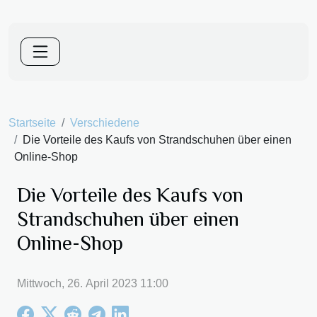
Startseite
Verschiedene
Die Vorteile des Kaufs von Strandschuhen über einen
Online-Shop
Die Vorteile des Kaufs von
Strandschuhen über einen
Online-Shop
Mittwoch, 26. April 2023 11:00