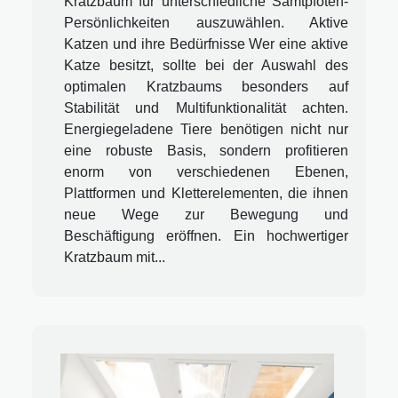
Kratzbaum für unterschiedliche Samtpfoten-
Persönlichkeiten auszuwählen. Aktive
Katzen und ihre Bedürfnisse Wer eine aktive
Katze besitzt, sollte bei der Auswahl des
optimalen Kratzbaums besonders auf
Stabilität und Multifunktionalität achten.
Energiegeladene Tiere benötigen nicht nur
eine robuste Basis, sondern profitieren
enorm von verschiedenen Ebenen,
Plattformen und Kletterelementen, die ihnen
neue Wege zur Bewegung und
Beschäftigung eröffnen. Ein hochwertiger
Kratzbaum mit...