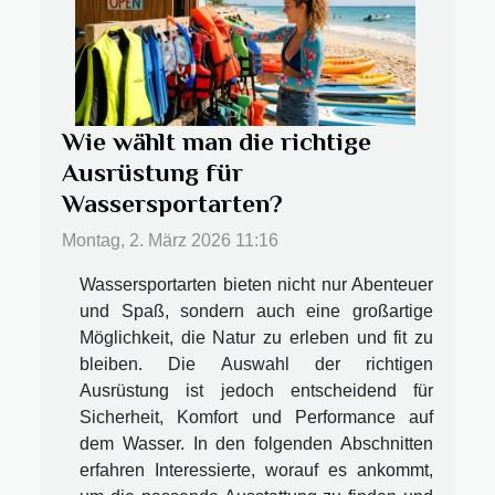
Wie wählt man die richtige
Ausrüstung für
Wassersportarten?
Montag, 2. März 2026 11:16
Wassersportarten bieten nicht nur Abenteuer
und Spaß, sondern auch eine großartige
Möglichkeit, die Natur zu erleben und fit zu
bleiben. Die Auswahl der richtigen
Ausrüstung ist jedoch entscheidend für
Sicherheit, Komfort und Performance auf
dem Wasser. In den folgenden Abschnitten
erfahren Interessierte, worauf es ankommt,