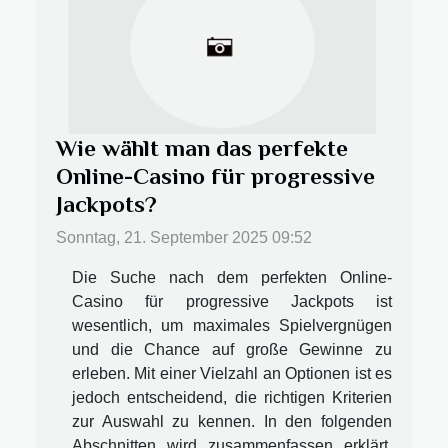
Wie wählt man das perfekte
Online-Casino für progressive
Jackpots?
Sonntag, 21. September 2025 09:52
Die Suche nach dem perfekten Online-
Casino für progressive Jackpots ist
wesentlich, um maximales Spielvergnügen
und die Chance auf große Gewinne zu
erleben. Mit einer Vielzahl an Optionen ist es
jedoch entscheidend, die richtigen Kriterien
zur Auswahl zu kennen. In den folgenden
Abschnitten wird zusammenfassen erklärt,