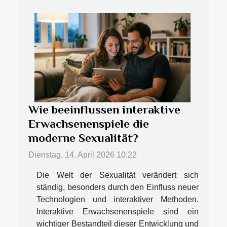
Wie beeinflussen interaktive
Erwachsenenspiele die
moderne Sexualität?
Dienstag, 14. April 2026 10:22
Die Welt der Sexualität verändert sich
ständig, besonders durch den Einfluss neuer
Technologien und interaktiver Methoden.
Interaktive Erwachsenenspiele sind ein
wichtiger Bestandteil dieser Entwicklung und