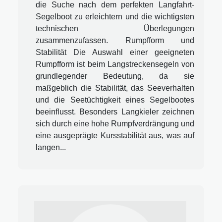
die Suche nach dem perfekten Langfahrt-
Segelboot zu erleichtern und die wichtigsten
technischen Überlegungen
zusammenzufassen. Rumpfform und
Stabilität Die Auswahl einer geeigneten
Rumpfform ist beim Langstreckensegeln von
grundlegender Bedeutung, da sie
maßgeblich die Stabilität, das Seeverhalten
und die Seetüchtigkeit eines Segelbootes
beeinflusst. Besonders Langkieler zeichnen
sich durch eine hohe Rumpfverdrängung und
eine ausgeprägte Kursstabilität aus, was auf
langen...