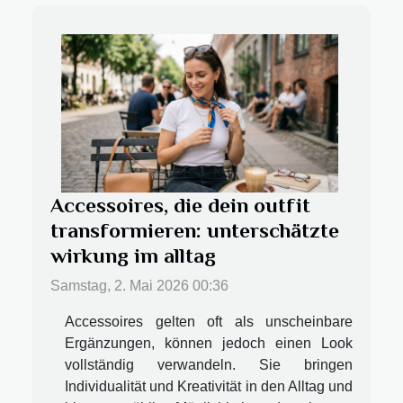
Accessoires, die dein outfit
transformieren: unterschätzte
wirkung im alltag
Samstag, 2. Mai 2026 00:36
Accessoires gelten oft als unscheinbare
Ergänzungen, können jedoch einen Look
vollständig verwandeln. Sie bringen
Individualität und Kreativität in den Alltag und