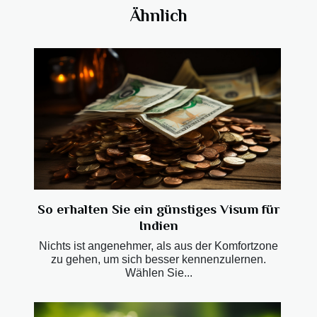
Ähnlich
So erhalten Sie ein günstiges Visum für
Indien
Nichts ist angenehmer, als aus der Komfortzone
zu gehen, um sich besser kennenzulernen.
Wählen Sie...