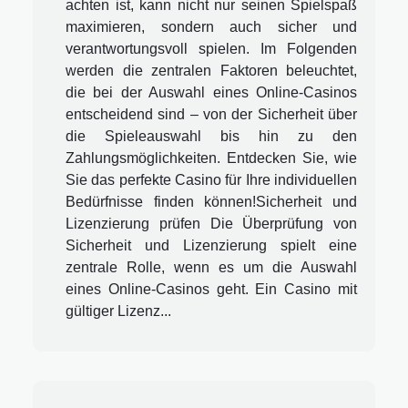
achten ist, kann nicht nur seinen Spielspaß
maximieren, sondern auch sicher und
verantwortungsvoll spielen. Im Folgenden
werden die zentralen Faktoren beleuchtet,
die bei der Auswahl eines Online-Casinos
entscheidend sind – von der Sicherheit über
die Spieleauswahl bis hin zu den
Zahlungsmöglichkeiten. Entdecken Sie, wie
Sie das perfekte Casino für Ihre individuellen
Bedürfnisse finden können!Sicherheit und
Lizenzierung prüfen Die Überprüfung von
Sicherheit und Lizenzierung spielt eine
zentrale Rolle, wenn es um die Auswahl
eines Online-Casinos geht. Ein Casino mit
gültiger Lizenz...