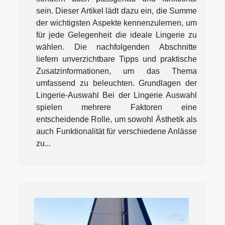
sein. Dieser Artikel lädt dazu ein, die Summe
der wichtigsten Aspekte kennenzulernen, um
für jede Gelegenheit die ideale Lingerie zu
wählen. Die nachfolgenden Abschnitte
liefern unverzichtbare Tipps und praktische
Zusatzinformationen, um das Thema
umfassend zu beleuchten. Grundlagen der
Lingerie-Auswahl Bei der Lingerie Auswahl
spielen mehrere Faktoren eine
entscheidende Rolle, um sowohl Ästhetik als
auch Funktionalität für verschiedene Anlässe
zu...