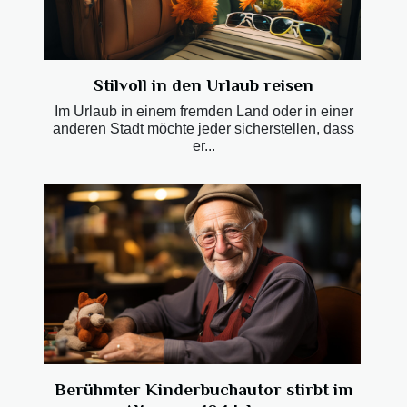
Stilvoll in den Urlaub reisen
Im Urlaub in einem fremden Land oder in einer
anderen Stadt möchte jeder sicherstellen, dass
er...
Berühmter Kinderbuchautor stirbt im