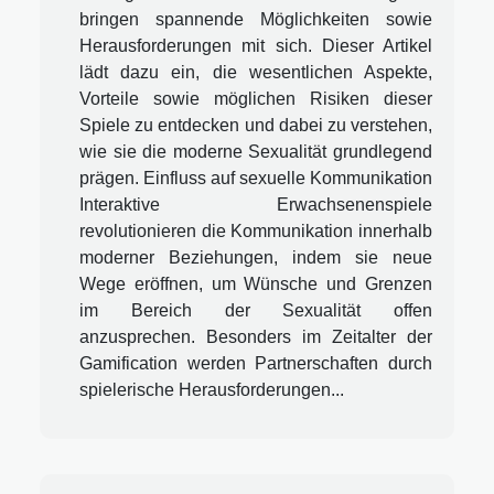
bringen spannende Möglichkeiten sowie
Herausforderungen mit sich. Dieser Artikel
lädt dazu ein, die wesentlichen Aspekte,
Vorteile sowie möglichen Risiken dieser
Spiele zu entdecken und dabei zu verstehen,
wie sie die moderne Sexualität grundlegend
prägen. Einfluss auf sexuelle Kommunikation
Interaktive Erwachsenenspiele
revolutionieren die Kommunikation innerhalb
moderner Beziehungen, indem sie neue
Wege eröffnen, um Wünsche und Grenzen
im Bereich der Sexualität offen
anzusprechen. Besonders im Zeitalter der
Gamification werden Partnerschaften durch
spielerische Herausforderungen...