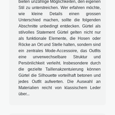
bieten unzählige Möglichkeiten, den eigenen
Stil zu unterstreichen. Wer erfahren möchte,
wie kleine Details einen grossen
Unterschied machen, sollte die folgenden
Abschnitte unbedingt entdecken. Gürtel als
stilvolles Statement Gürtel gelten nicht nur
als funktionale Elemente, die Hosen oder
Röcke an Ort und Stelle halten, sondern sind
ein zentrales Mode-Accessoire, das Outfits
eine unverwechselbare Struktur und
Persönlichkeit verleiht. Insbesondere durch
die gezielte Taillenakzentuierung können
Gürtel die Silhouette vorteilhaft betonen und
jedes Outfit aufwerten. Die Auswahl an
Materialien reicht von klassischem Leder
über...