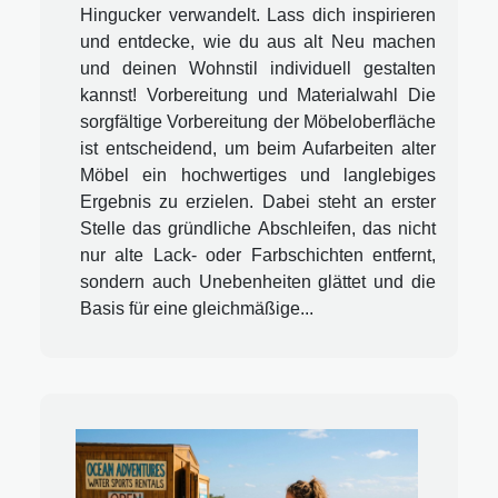
Hingucker verwandelt. Lass dich inspirieren
und entdecke, wie du aus alt Neu machen
und deinen Wohnstil individuell gestalten
kannst! Vorbereitung und Materialwahl Die
sorgfältige Vorbereitung der Möbeloberfläche
ist entscheidend, um beim Aufarbeiten alter
Möbel ein hochwertiges und langlebiges
Ergebnis zu erzielen. Dabei steht an erster
Stelle das gründliche Abschleifen, das nicht
nur alte Lack- oder Farbschichten entfernt,
sondern auch Unebenheiten glättet und die
Basis für eine gleichmäßige...