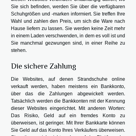
Sie sich befinden, werden Sie über die verfügbaren
Schuhgrößen und -marken informiert. Sie treffen Ihre
Wahl und zahlen den Preis, um sich die Ware nach
Hause liefern zu lassen. Sie werden keine Zeit mehr
in einem Laden verschwenden, in dem es voll ist und
Sie manchmal gezwungen sind, in einer Reihe zu
stehen.
Die sichere Zahlung
Die Websites, auf denen Strandschuhe online
verkauft werden, haben meistens ein Bankkonto,
über das die Zahlungen abgewickelt werden.
Tatsächlich werden die Bankkonten mit der Kennung
dieser Websites eingerichtet. Mit anderen Worten:
Das Risiko, Geld auf ein fremdes Konto zu
überweisen, ist geringer. Mit Ihrer Bankkarte können
Sie Geld auf das Konto Ihres Verkäufers überweisen.