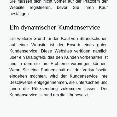
Sie müssen sich nicht vorher auf der Plattform der
Website registrieren, bevor Sie Ihren Kauf
bestätigen.
Ein dynamischer Kundenservice
Ein weiterer Grund für den Kauf von Strandschuhen
auf einer Website ist der Erwerb eines guten
Kundenservice. Diese Websites verfügen nämlich
über ein Dialogfeld, das den Kunden vorbehalten ist
und in dem sie ihre Probleme vorbringen können.
Wenn Sie eine Partnerschaft mit der Verkaufsseite
eingehen möchten, wird der Kundenservice Ihre
Beschwerde entgegennehmen, sie untersuchen und
Ihnen die Rücksendung zukommen lassen. Der
Kundenservice ist rund um die Uhr besetzt.