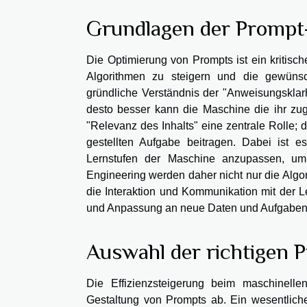
Grundlagen der Prompt
Die Optimierung von Prompts ist ein kritisc
Algorithmen zu steigern und die gewünsc
gründliche Verständnis der "Anweisungsklarh
desto besser kann die Maschine die ihr zu
"Relevanz des Inhalts" eine zentrale Rolle; 
gestellten Aufgabe beitragen. Dabei ist e
Lernstufen der Maschine anzupassen, um
Engineering werden daher nicht nur die Algor
die Interaktion und Kommunikation mit der L
und Anpassung an neue Daten und Aufgaben
Auswahl der richtigen 
Die Effizienzsteigerung beim maschinell
Gestaltung von Prompts ab. Ein wesentliche