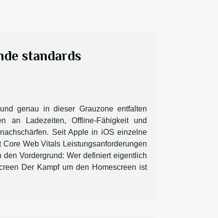
de standards
 und genau in dieser Grauzone entfalten
n an Ladezeiten, Offline-Fähigkeit und
nachschärfen. Seit Apple in iOS einzelne
it Core Web Vitals Leistungsanforderungen
 den Vordergrund: Wer definiert eigentlich
creen Der Kampf um den Homescreen ist