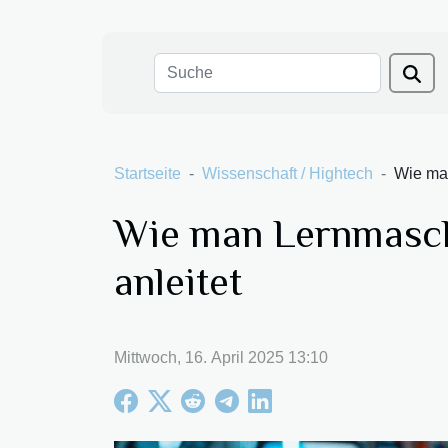
Startseite
Wissenschaft / Hightech
Wie man
Wie man Lernmaschi
anleitet
Mittwoch, 16. April 2025 13:10