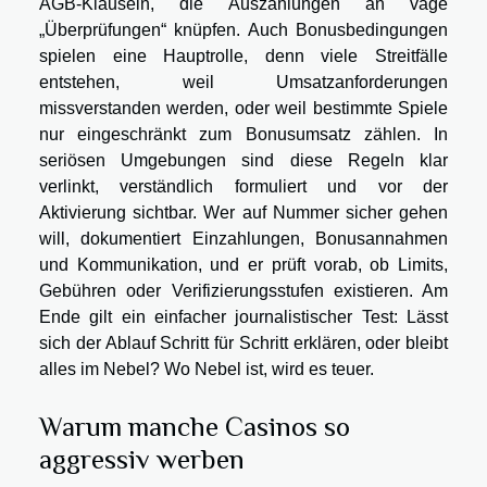
AGB-Klauseln, die Auszahlungen an vage
„Überprüfungen“ knüpfen. Auch Bonusbedingungen
spielen eine Hauptrolle, denn viele Streitfälle
entstehen, weil Umsatzanforderungen
missverstanden werden, oder weil bestimmte Spiele
nur eingeschränkt zum Bonusumsatz zählen. In
seriösen Umgebungen sind diese Regeln klar
verlinkt, verständlich formuliert und vor der
Aktivierung sichtbar. Wer auf Nummer sicher gehen
will, dokumentiert Einzahlungen, Bonusannahmen
und Kommunikation, und er prüft vorab, ob Limits,
Gebühren oder Verifizierungsstufen existieren. Am
Ende gilt ein einfacher journalistischer Test: Lässt
sich der Ablauf Schritt für Schritt erklären, oder bleibt
alles im Nebel? Wo Nebel ist, wird es teuer.
Warum manche Casinos so
aggressiv werben