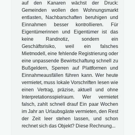
auf den Kanaren wächst der Druck:
Gemeinden wollen den Wohnungsmarkt
entlasten, Nachbarschaften beruhigen und
Einnahmen besser kontrollieren. Für
Eigentümerinnen und Eigentümer ist das
keine Randnotiz, sondern ein
Geschäftsrisiko, weil ein falsches
Mietmodell, eine fehlende Registrierung oder
eine unpassende Bewirtschaftung schnell zu
Bußgeldern, Sperren auf Plattformen und
Einnahmeausfällen führen kann. Wer heute
vermietet, muss lokale Vorschriften lesen wie
einen Vertrag, präzise, aktuell und ohne
Interpretationsspielraum. Wer vermietet
falsch, zahlt schnell drauf Ein paar Wochen
im Jahr an Urlaubsgäste vermieten, den Rest
der Zeit leer stehen lassen, und schon
rechnet sich das Objekt? Diese Rechnung...