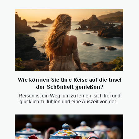
Wie können Sie Ihre Reise auf die Insel
der Schönheit genießen?
Reisen ist ein Weg, um zu lernen, sich frei und
glücklich zu fühlen und eine Auszeit von der...