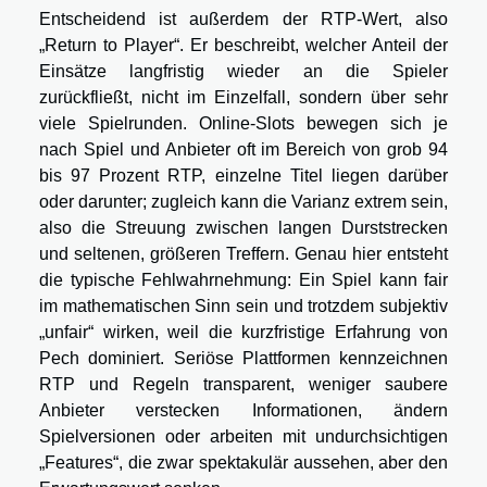
Entscheidend ist außerdem der RTP-Wert, also
„Return to Player“. Er beschreibt, welcher Anteil der
Einsätze langfristig wieder an die Spieler
zurückfließt, nicht im Einzelfall, sondern über sehr
viele Spielrunden. Online-Slots bewegen sich je
nach Spiel und Anbieter oft im Bereich von grob 94
bis 97 Prozent RTP, einzelne Titel liegen darüber
oder darunter; zugleich kann die Varianz extrem sein,
also die Streuung zwischen langen Durststrecken
und seltenen, größeren Treffern. Genau hier entsteht
die typische Fehlwahrnehmung: Ein Spiel kann fair
im mathematischen Sinn sein und trotzdem subjektiv
„unfair“ wirken, weil die kurzfristige Erfahrung von
Pech dominiert. Seriöse Plattformen kennzeichnen
RTP und Regeln transparent, weniger saubere
Anbieter verstecken Informationen, ändern
Spielversionen oder arbeiten mit undurchsichtigen
„Features“, die zwar spektakulär aussehen, aber den