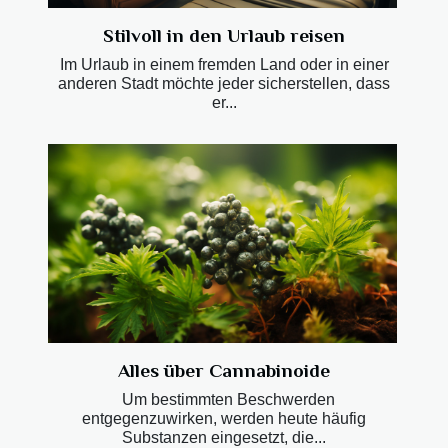
Stilvoll in den Urlaub reisen
Im Urlaub in einem fremden Land oder in einer
anderen Stadt möchte jeder sicherstellen, dass
er...
Alles über Cannabinoide
Um bestimmten Beschwerden
entgegenzuwirken, werden heute häufig
Substanzen eingesetzt, die...