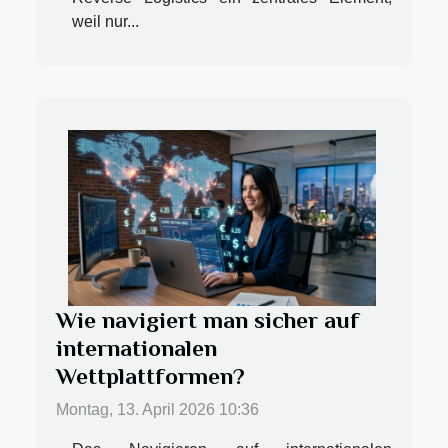
weil nur...
Wie navigiert man sicher auf
internationalen
Wettplattformen?
Montag, 13. April 2026 10:36