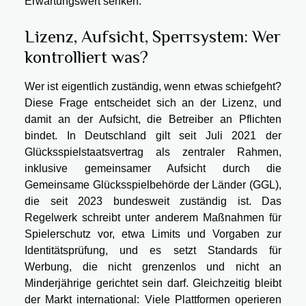
Erwartungswert senken.
Lizenz, Aufsicht, Sperrsystem: Wer
kontrolliert was?
Wer ist eigentlich zuständig, wenn etwas schiefgeht?
Diese Frage entscheidet sich an der Lizenz, und
damit an der Aufsicht, die Betreiber an Pflichten
bindet. In Deutschland gilt seit Juli 2021 der
Glücksspielstaatsvertrag als zentraler Rahmen,
inklusive gemeinsamer Aufsicht durch die
Gemeinsame Glücksspielbehörde der Länder (GGL),
die seit 2023 bundesweit zuständig ist. Das
Regelwerk schreibt unter anderem Maßnahmen für
Spielerschutz vor, etwa Limits und Vorgaben zur
Identitätsprüfung, und es setzt Standards für
Werbung, die nicht grenzenlos und nicht an
Minderjährige gerichtet sein darf. Gleichzeitig bleibt
der Markt international: Viele Plattformen operieren