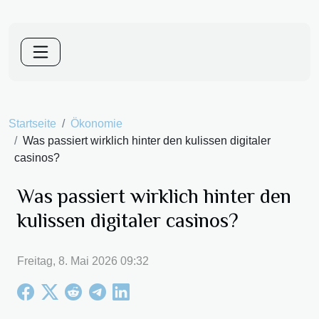
Startseite
Ökonomie
Was passiert wirklich hinter den kulissen digitaler
casinos?
Was passiert wirklich hinter den
kulissen digitaler casinos?
Freitag, 8. Mai 2026 09:32